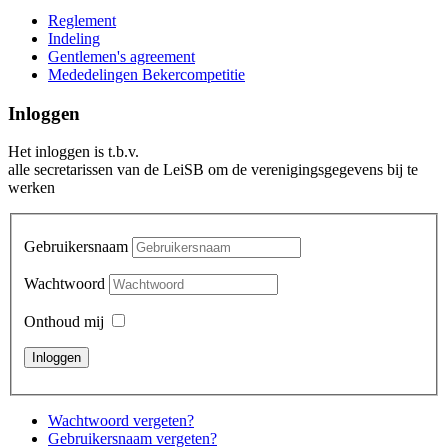
Reglement
Indeling
Gentlemen's agreement
Mededelingen Bekercompetitie
Inloggen
Het inloggen is t.b.v.
alle secretarissen van de LeiSB om de verenigingsgegevens bij te
werken
Gebruikersnaam
Wachtwoord
Onthoud mij
Wachtwoord vergeten?
Gebruikersnaam vergeten?