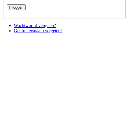
Wachtwoord vergeten?
Gebruikersnaam vergeten?