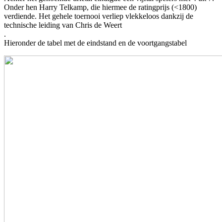
Onder hen Harry Telkamp, die hiermee de ratingprijs (<1800)
verdiende. Het gehele toernooi verliep vlekkeloos dankzij de
technische leiding van Chris de Weert
.
Hieronder de tabel met de eindstand en de voortgangstabel