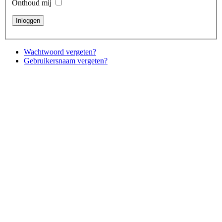
Onthoud mij
Wachtwoord vergeten?
Gebruikersnaam vergeten?