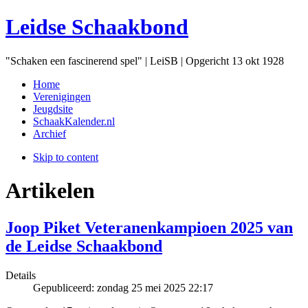
Leidse Schaakbond
"Schaken een fascinerend spel" | LeiSB | Opgericht 13 okt 1928
Home
Verenigingen
Jeugdsite
SchaakKalender.nl
Archief
Skip to content
Artikelen
Joop Piket Veteranenkampioen 2025 van
de Leidse Schaakbond
Details
Gepubliceerd:
zondag 25 mei 2025 22:17