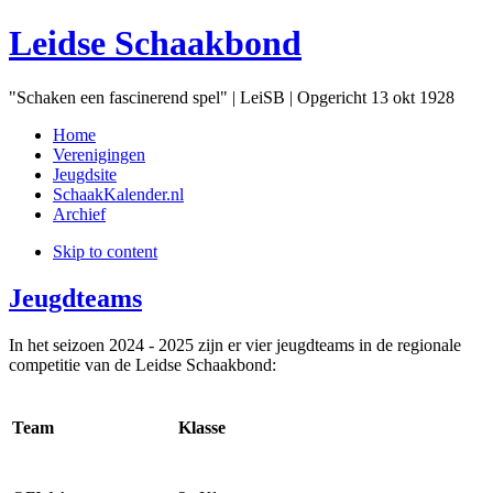
Leidse Schaakbond
"Schaken een fascinerend spel" | LeiSB | Opgericht 13 okt 1928
Home
Verenigingen
Jeugdsite
SchaakKalender.nl
Archief
Skip to content
Jeugdteams
In het seizoen 2024 - 2025 zijn er vier jeugdteams in de regionale
competitie van de Leidse Schaakbond:
Team
Klasse