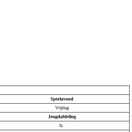
Speelavond
Vrijdag
Jeugdafdeling
Ja